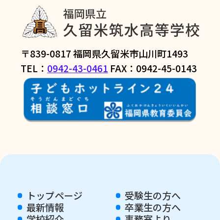
〒839-0817 福岡県久留米市山川町1493
TEL：
0942-43-0461
FAX：0942-45-0143
トップページ
受験生の方へ
最新情報
卒業生の方へ
学校紹介
事務室より