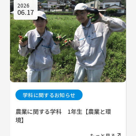
2026
06.17
学科に関するお知らせ
農業に関する学科 1年生【農業と環
境】
もっと見る