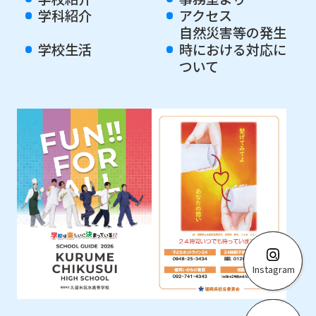
学科紹介
アクセス
自然災害等の発生
学校生活
時における対応に
ついて
Instagram