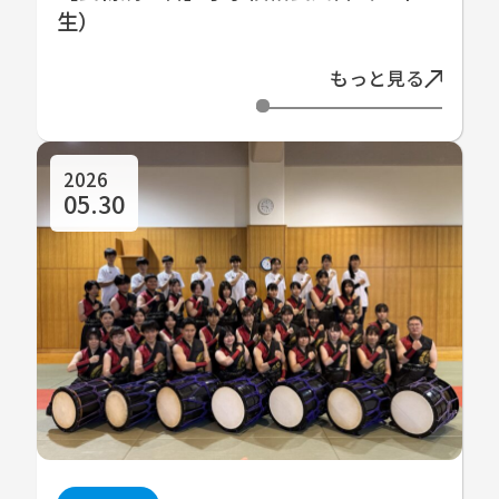
生）
もっと見る
2026
05.30