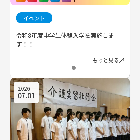
イベント
令和8年度中学生体験入学を実施しま
す！！
もっと見る
2026
07.01