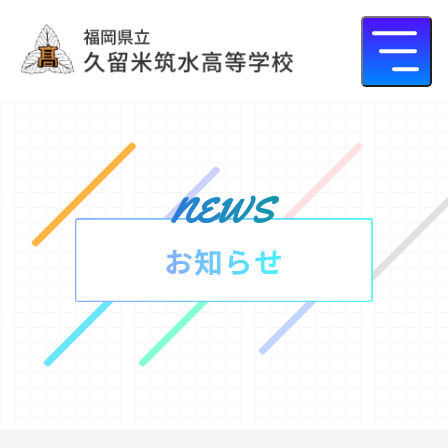
news
お知らせ