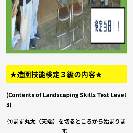
★造園技能検定３級の内容★
(Contents of Landscaping Skills Test Level
3)
①まず丸太（天端）を切るところから始まりま
す。