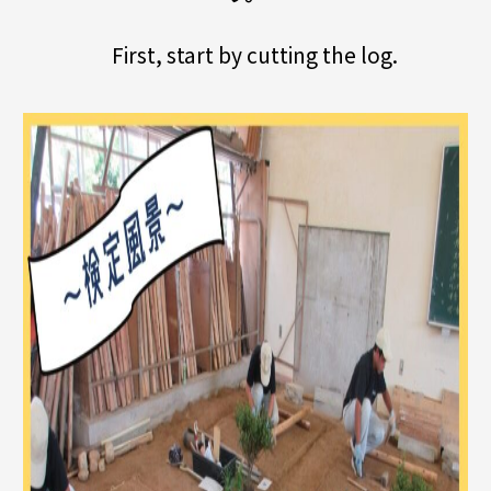
First, start by cutting the log.