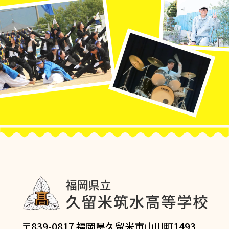
〒839-0817 福岡県久留米市山川町1493