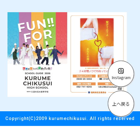
Instagram
上へ戻る
Copyright(C)2009 kurumechikusui. All rights reserved