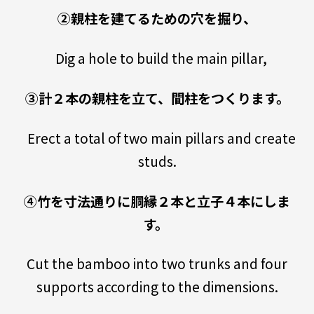
②親柱を建てるための穴を掘り、
Dig a hole to build the main pillar,
③計２本の親柱を立て、間柱をつくります。
Erect a total of two main pillars and create
studs.
④竹を寸法通りに胴縁２本と立子４本にしま
す。
Cut the bamboo into two trunks and four
supports according to the dimensions.