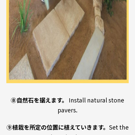
⑧自然石を据えます。
Install natural stone
pavers.
⑨植栽を所定の位置に植えていきます。
Set the