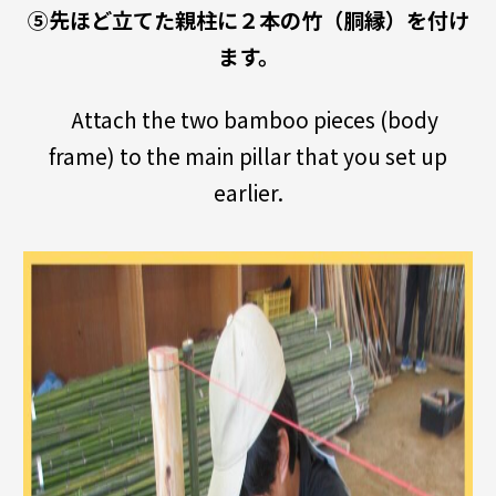
⑤先ほど立てた親柱に２本の竹（胴縁）を付け
ます。
Attach the two bamboo pieces (body
frame) to the main pillar that you set up
earlier.