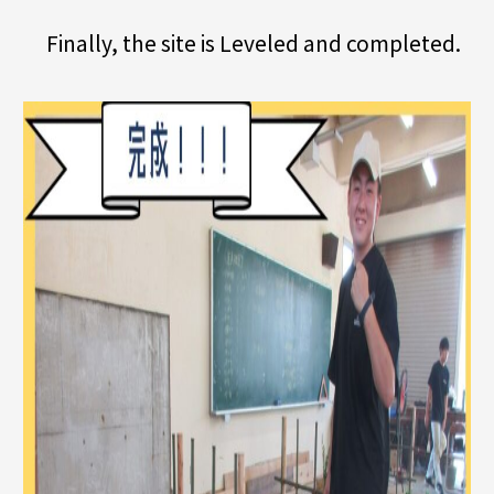
Finally, the site is Leveled and completed.