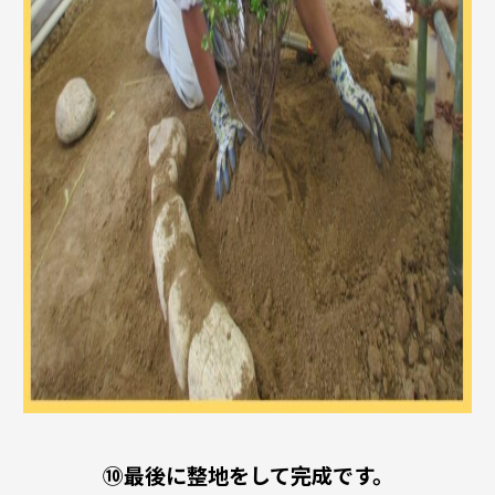
⑩最後に整地をして完成です。