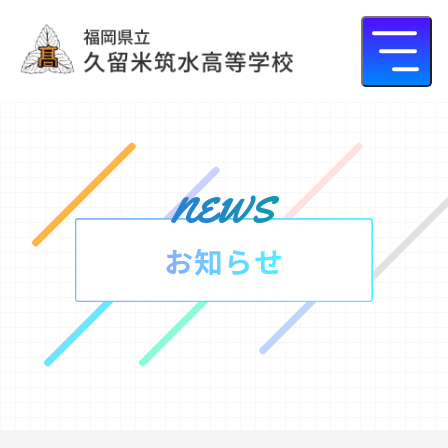
news
お知らせ