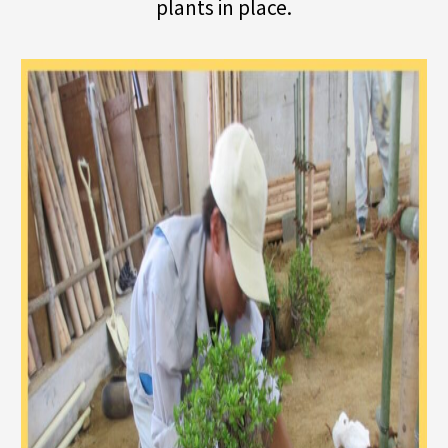
plants in place.