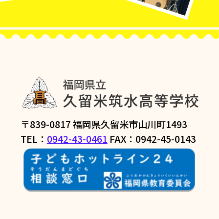
〒839-0817 福岡県久留米市山川町1493
TEL：
0942-43-0461
FAX：0942-45-0143