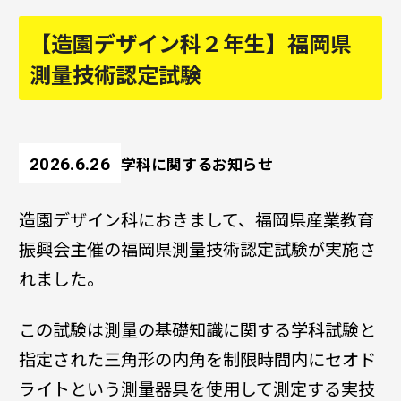
【造園デザイン科２年生】福岡県
測量技術認定試験
学科に関するお知らせ
2026.6.26
造園デザイン科におきまして、福岡県産業教育
振興会主催の福岡県測量技術認定試験が実施さ
れました。
この試験は測量の基礎知識に関する学科試験と
指定された三角形の内角を制限時間内にセオド
ライトという測量器具を使用して測定する実技