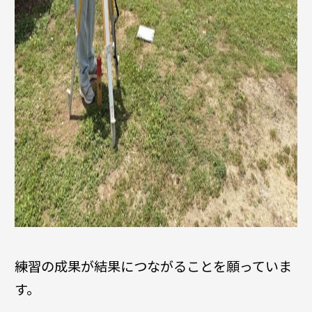
練習の成果が結果につながることを願っていま
す。