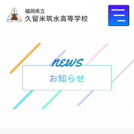
news
お知らせ