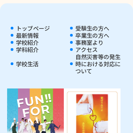
トップページ
受験生の方へ
最新情報
卒業生の方へ
学校紹介
事務室より
学科紹介
アクセス
自然災害等の発生
学校生活
時における対応に
ついて