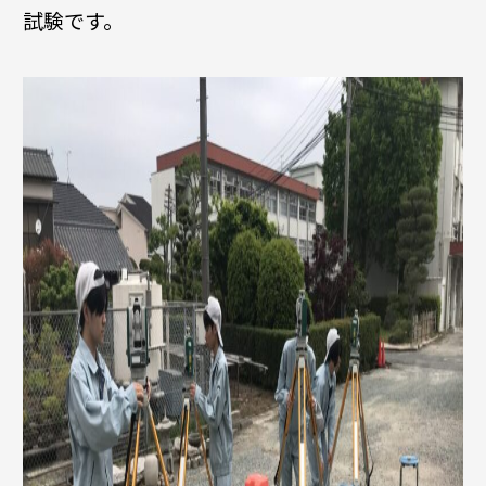
試験です。