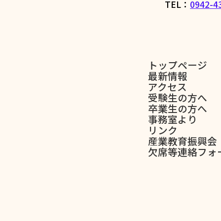
TEL：
0942-4
トップページ
最新情報
アクセス
受験生の方へ
卒業生の方へ
事務室より
リンク
産業教育振興会
欠席等連絡フォ