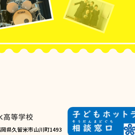
7 福岡県久留米市山川町1493