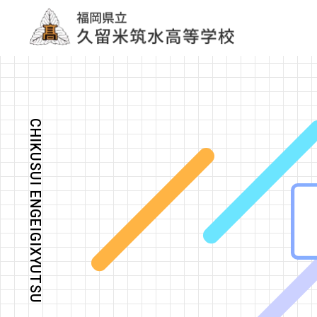
CHIKUSUI ENGEIGIXYUTSU