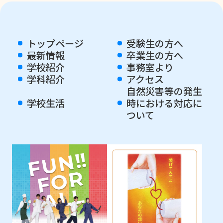
トップページ
受験生の方へ
最新情報
卒業生の方へ
学校紹介
事務室より
学科紹介
アクセス
自然災害等の発生
学校生活
時における対応に
ついて