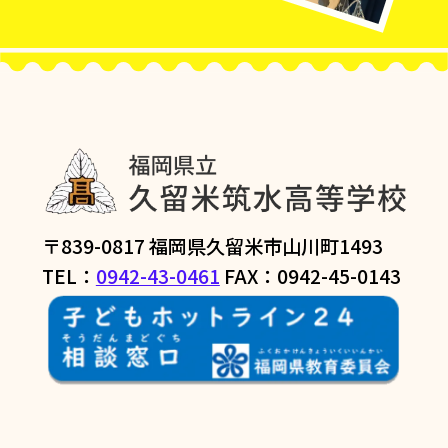
〒839-0817 福岡県久留米市山川町1493
TEL：
0942-43-0461
FAX：0942-45-0143