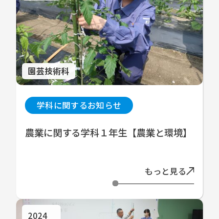
園芸技術科
学科に関するお知らせ
農業に関する学科１年生【農業と環境】
もっと見る
2024