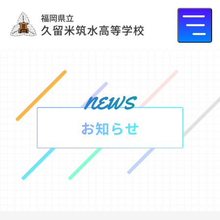
news
お知らせ